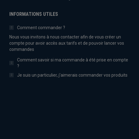
INFORMATIONS UTILES
Comment commander ?
Nous vous invitons à nous contacter afin de vous créer un
compte pour avoir accès aux tarifs et de pouvoir lancer vos
commandes
Comment savoir si ma commande à été prise en compte
?
Je suis un particulier, j'aimerais commander vos produits