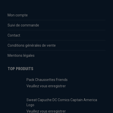
Mon compte
Suivi de commande
Contact
Conditions générales de vente
Mentions légales
TOP PRODUITS
Pack Chaussettes Friends
Veuillez vous enregistrer
Sweat Capuche DC Comics Captain America
Logo
Veuillez vous enregistrer