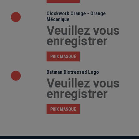
Clockwork Orange - Orange
Mécanique
Veuillez vous
enregistrer
PRIX MASQUÉ
Batman Distressed Logo
Veuillez vous
enregistrer
PRIX MASQUÉ