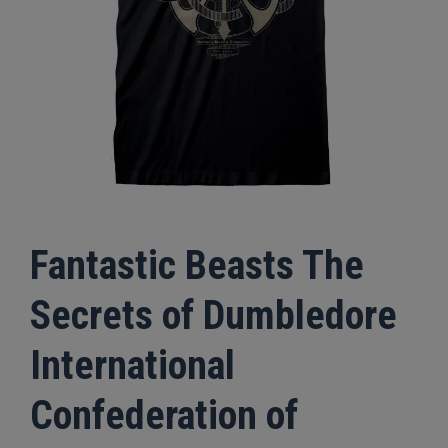
Fantastic Beasts The
Secrets of Dumbledore
International
Confederation of