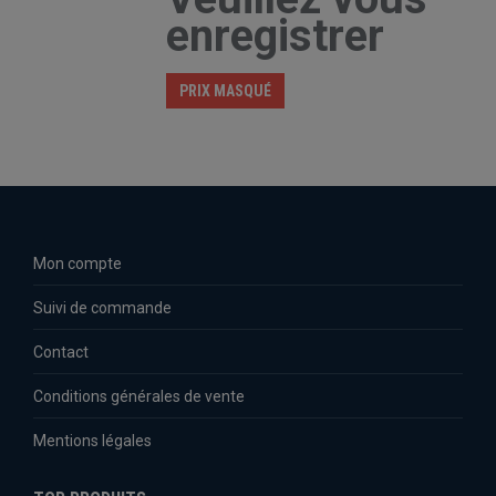
enregistrer
PRIX MASQUÉ
Mon compte
Suivi de commande
Contact
Conditions générales de vente
Mentions légales