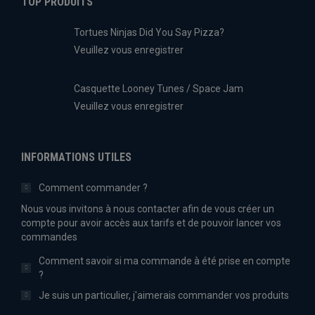
TOP PRODUITS
Tortues Ninjas Did You Say Pizza?
Veuillez vous enregistrer
Casquette Looney Tunes / Space Jam
Veuillez vous enregistrer
INFORMATIONS UTILES
Comment commander ?
Nous vous invitons à nous contacter afin de vous créer un
compte pour avoir accès aux tarifs et de pouvoir lancer vos
commandes
Comment savoir si ma commande à été prise en compte
?
Je suis un particulier, j'aimerais commander vos produits