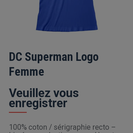
DC Superman Logo
Femme
Veuillez vous
enregistrer
100% coton / sérigraphie recto –