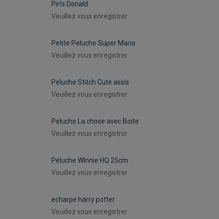
Pin's Donald
Veuillez vous enregistrer
Petite Peluche Super Mario
Veuillez vous enregistrer
Peluche Stitch Cute assis
Veuillez vous enregistrer
Peluche La chose avec Boite
Veuillez vous enregistrer
Peluche WInnie HQ 25cm
Veuillez vous enregistrer
echarpe harry potter
Veuillez vous enregistrer