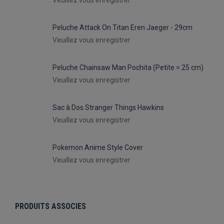
Veuillez vous enregistrer
Peluche Attack On Titan Eren Jaeger - 29cm
Veuillez vous enregistrer
Peluche Chainsaw Man Pochita (Petite = 25 cm)
Veuillez vous enregistrer
Sac à Dos Stranger Things Hawkins
Veuillez vous enregistrer
Pokemon Anime Style Cover
Veuillez vous enregistrer
PRODUITS ASSOCIES