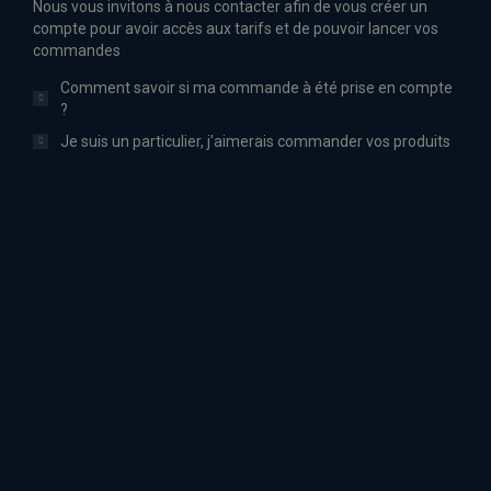
Nous vous invitons à nous contacter afin de vous créer un
compte pour avoir accès aux tarifs et de pouvoir lancer vos
commandes
Comment savoir si ma commande à été prise en compte
?
Je suis un particulier, j'aimerais commander vos produits