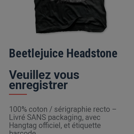
Beetlejuice Headstone
Veuillez vous
enregistrer
100% coton / sérigraphie recto –
Livré SANS packaging, avec
Hangtag officiel, et étiquette
barcode.