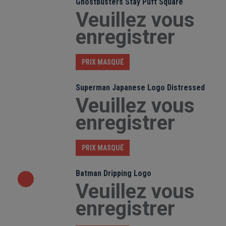
Ghostbusters Stay Puft Square
Veuillez vous
enregistrer
PRIX MASQUÉ
Superman Japanese Logo Distressed
Veuillez vous
enregistrer
PRIX MASQUÉ
Batman Dripping Logo
Veuillez vous
enregistrer