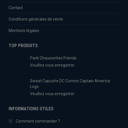
Contact
Conditions générales de vente
Mentions légales
TOP PRODUITS
Pack Chaussettes Friends
Veuillez vous enregistrer
Sweat Capuche DC Comics Captain America
Logo
Veuillez vous enregistrer
INFORMATIONS UTILES
Comment commander ?