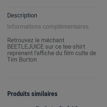
X
Pinterest
Facebook
LinkedIn
WhatsApp
Description
Informations complémentaires
Retrouvez le méchant
BEETLEJUICE sur ce tee-shirt
reprenant l’affiche du film culte de
Tim Burton
Produits similaires