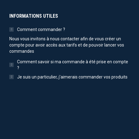
INFORMATIONS UTILES
Comment commander ?
Nous vous invitons à nous contacter afin de vous créer un
compte pour avoir accès aux tarifs et de pouvoir lancer vos
commandes
Comment savoir si ma commande à été prise en compte
?
Je suis un particulier, j'aimerais commander vos produits