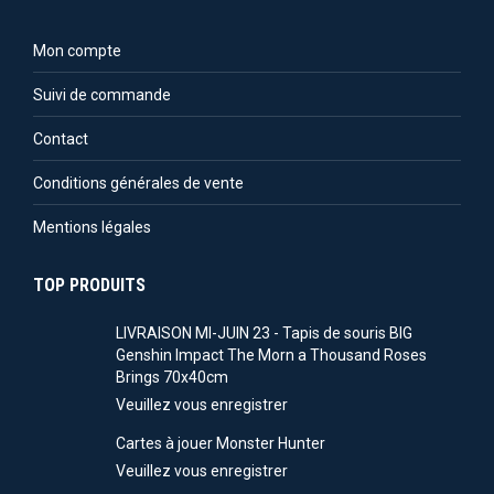
Mon compte
Suivi de commande
Contact
Conditions générales de vente
Mentions légales
TOP PRODUITS
LIVRAISON MI-JUIN 23 - Tapis de souris BIG
Genshin Impact The Morn a Thousand Roses
Brings 70x40cm
Veuillez vous enregistrer
Cartes à jouer Monster Hunter
Veuillez vous enregistrer