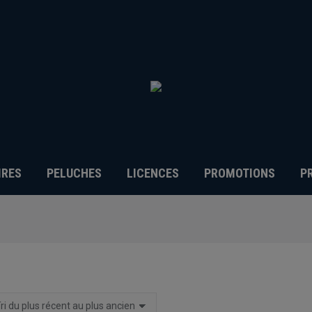
IRES
PELUCHES
LICENCES
PROMOTIONS
P