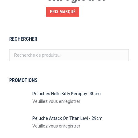
PRIX MASQUÉ
RECHERCHER
PROMOTIONS
Peluches Hello Kitty Keroppy- 30cm
Veuillez vous enregistrer
Peluche Attack On Titan Levi - 29cm
Veuillez vous enregistrer