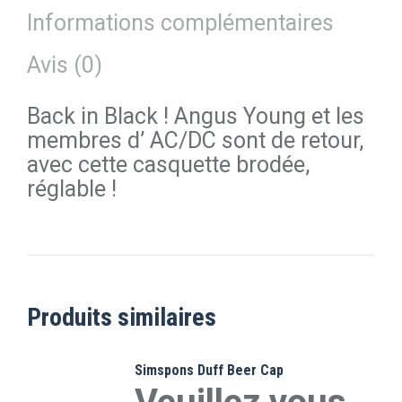
Informations complémentaires
Avis (0)
Back in Black ! Angus Young et les
membres d’ AC/DC sont de retour,
avec cette casquette brodée,
réglable !
Produits similaires
Simspons Duff Beer Cap