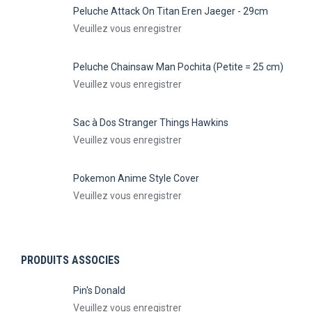
Peluche Attack On Titan Eren Jaeger - 29cm
Veuillez vous enregistrer
Peluche Chainsaw Man Pochita (Petite = 25 cm)
Veuillez vous enregistrer
Sac à Dos Stranger Things Hawkins
Veuillez vous enregistrer
Pokemon Anime Style Cover
Veuillez vous enregistrer
PRODUITS ASSOCIES
Pin's Donald
Veuillez vous enregistrer