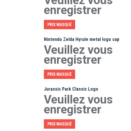
Veuillez vous
enregistrer
PRIX MASQUÉ
Nintendo Zelda Hyrule metal logo cap
Veuillez vous
enregistrer
PRIX MASQUÉ
Jurassic Park Classic Logo
Veuillez vous
enregistrer
PRIX MASQUÉ