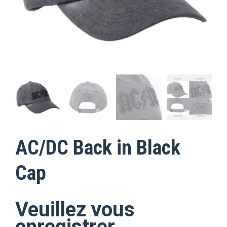
AC/DC Back in Black
Cap
Veuillez vous
enregistrer