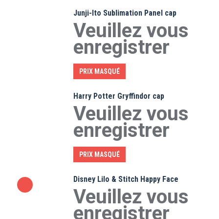
Junji-Ito Sublimation Panel cap
Veuillez vous
enregistrer
PRIX MASQUÉ
Harry Potter Gryffindor cap
Veuillez vous
enregistrer
PRIX MASQUÉ
Disney Lilo & Stitch Happy Face
Veuillez vous
enregistrer