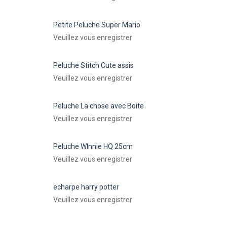
Petite Peluche Super Mario
Veuillez vous enregistrer
Peluche Stitch Cute assis
Veuillez vous enregistrer
Peluche La chose avec Boite
Veuillez vous enregistrer
Peluche WInnie HQ 25cm
Veuillez vous enregistrer
echarpe harry potter
Veuillez vous enregistrer