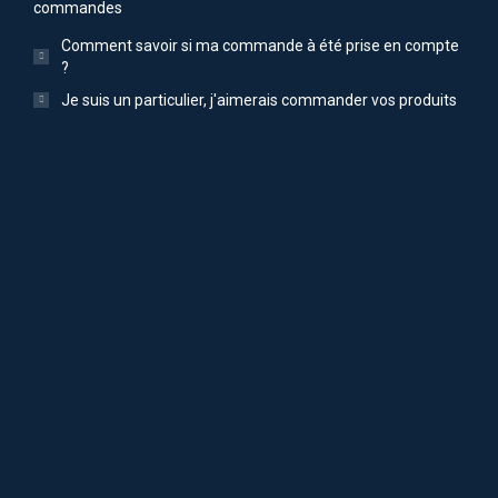
commandes
Comment savoir si ma commande à été prise en compte
?
Je suis un particulier, j'aimerais commander vos produits