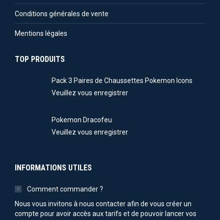
Conditions générales de vente
Mentions légales
TOP PRODUITS
Pack 3 Paires de Chaussettes Pokemon Icons
Veuillez vous enregistrer
Pokemon Dracofeu
Veuillez vous enregistrer
INFORMATIONS UTILES
Comment commander ?
Nous vous invitons à nous contacter afin de vous créer un
compte pour avoir accès aux tarifs et de pouvoir lancer vos