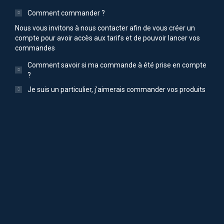
Comment commander ?
Nous vous invitons à nous contacter afin de vous créer un
compte pour avoir accès aux tarifs et de pouvoir lancer vos
commandes
Comment savoir si ma commande à été prise en compte
?
Je suis un particulier, j'aimerais commander vos produits