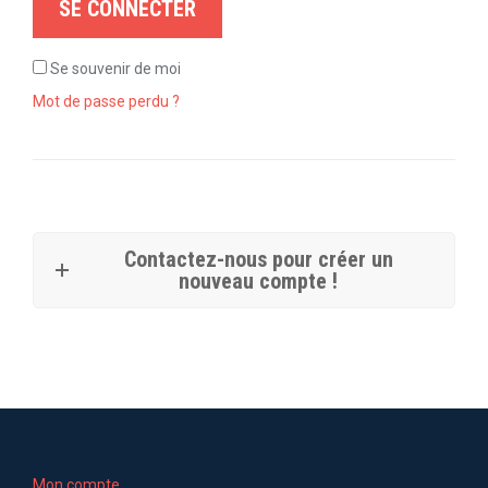
SE CONNECTER
Se souvenir de moi
Mot de passe perdu ?
Contactez-nous pour créer un
nouveau compte !
Mon compte