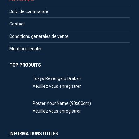
Suivi de commande
Contact
Conditions générales de vente
Mentions légales
TOP PRODUITS
Tokyo Revengers Draken
Veuillez vous enregistrer
Poster Your Name (90x60cm)
Veuillez vous enregistrer
INFORMATIONS UTILES