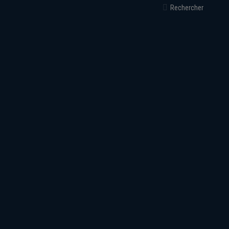
Recherche
Rechercher
: