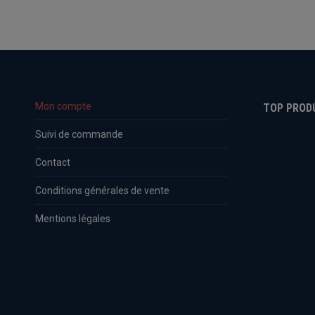
Mon compte
TOP PROD
Suivi de commande
Contact
Conditions générales de vente
Mentions légales